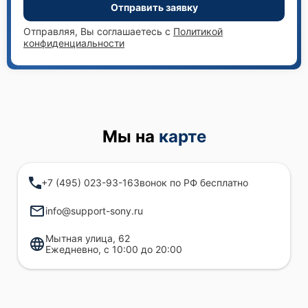
Отправить заявку
Отправляя, Вы соглашаетесь с
Политикой
конфиденциальности
Мы на
карте
+7 (495) 023-93-16
Звонок по РФ бесплатно
info@support-sony.ru
Мытная улица, 62
Ежедневно, с 10:00 до 20:00