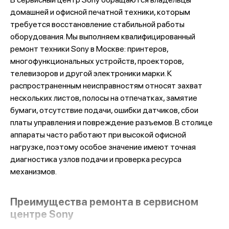
домашней и офисной печатной техники, которым
требуется восстановление стабильной работы
оборудования. Мы выполняем квалифицированный
ремонт техники Sony в Москве: принтеров,
многофункциональных устройств, проекторов,
телевизоров и другой электроники марки. К
распространенным неисправностям относят захват
нескольких листов, полосы на отпечатках, замятие
бумаги, отсутствие подачи, ошибки датчиков, сбои
платы управления и повреждение разъемов. В столице
аппараты часто работают при высокой офисной
нагрузке, поэтому особое значение имеют точная
диагностика узлов подачи и проверка ресурса
механизмов.
Преимущества ремонта в сервисном
центре Sony