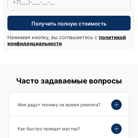
Получить полную стоимость
Нажимая кнопку, вы соглашаетесь с
политикой
конфиденциальности
Часто задаваемые вопросы
Мне дадут технику на время ремонта?
Как быстро приедет мастер?