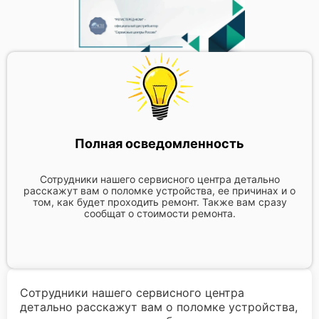
Полная осведомленность
Сотрудники нашего сервисного центра детально
расскажут вам о поломке устройства, ее причинах и о
том, как будет проходить ремонт. Также вам сразу
сообщат о стоимости ремонта.
Сотрудники нашего сервисного центра
детально расскажут вам о поломке устройства,