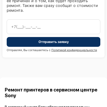
ее причинах и о том, как будет проходить
ремонт. Также вам сразу сообщат о стоимости
ремонта.
Отправить заявку
Отправляя, Вы соглашаетесь с
Политикой конфиденциальности
Ремонт принтеров в сервисном центре
Sony
В сервисный центр Sony обращаются владельцы