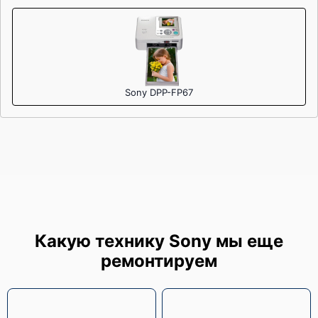
Sony DPP-FP67
Какую технику Sony мы еще
ремонтируем