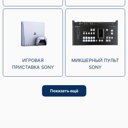
ИГРОВАЯ
МИКШЕРНЫЙ ПУЛЬТ
ПРИСТАВКА SONY
SONY
Показать ещё