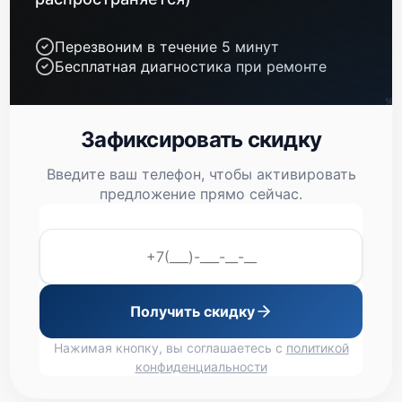
Перезвоним в течение 5 минут
Бесплатная диагностика при ремонте
Зафиксировать скидку
Введите ваш телефон, чтобы активировать
предложение прямо сейчас.
Получить скидку
Нажимая кнопку, вы соглашаетесь с
политикой
конфиденциальности