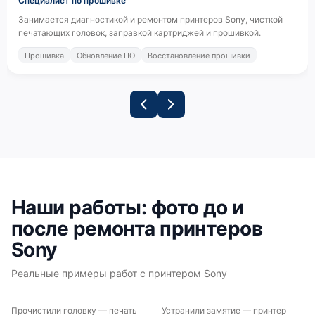
Специалист по прошивке
Занимается диагностикой и ремонтом принтеров Sony, чисткой
печатающих головок, заправкой картриджей и прошивкой.
Прошивка
Обновление ПО
Восстановление прошивки
Наши работы: фото до и
после ремонта принтеров
Sony
Реальные примеры работ с принтером Sony
Прочистили головку — печать
Устранили замятие — принтер
ДО
ПОСЛЕ
ДО
ПОСЛЕ