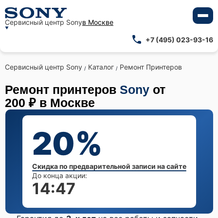
Сервисный центр Sony
в Москве
+7 (495) 023-93-16
Сервисный центр Sony
Каталог
Ремонт Принтеров
/
/
Ремонт принтеров
Sony
от
200 ₽ в Москве
20%
Скидка по предварительной записи на сайте
До конца акции:
14:46