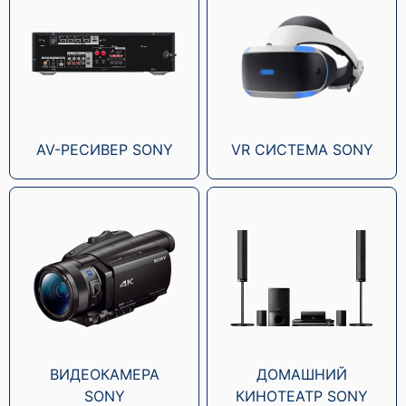
AV-РЕСИВЕР SONY
VR СИСТЕМА SONY
ВИДЕОКАМЕРА
ДОМАШНИЙ
SONY
КИНОТЕАТР SONY