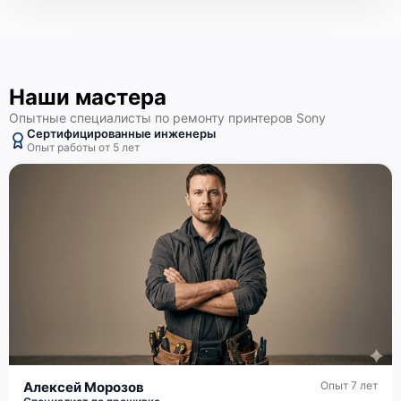
Наши мастера
Опытные специалисты по ремонту принтеров Sony
Сертифицированные инженеры
Опыт работы от 5 лет
Алексей Морозов
Опыт 7 лет