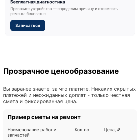
Бесплатная диагностика
Привозите устройство — определим причину и стоимость
ремонта бесплатно
Записаться
Прозрачное ценообразование
Вы заранее знаете, за что платите. Никаких скрытых
платежей и неожиданных доплат - только честная
смета и фиксированная цена.
Пример сметы на ремонт
Наименование работ и
Кол-во
Цена, ₽
запчастей