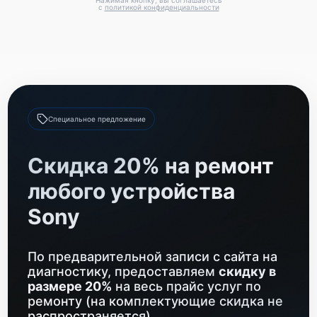
Нажимая кнопку, вы соглашаетесь
с
политикой конфиденциальности
Специальное предложение
Скидка 20% на ремонт
любого устройства
Sony
По предварительной записи с сайта на
диагностику, предоставляем
скидку в
размере 20%
на весь прайс услуг по
ремонту (на комплектующие скидка не
распространяется)