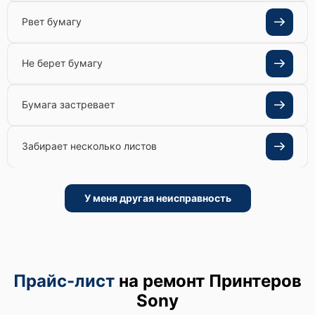
Рвет бумагу
Не берет бумагу
Бумага застревает
Забирает несколько листов
У меня другая неисправность
Прайс-лист
на ремонт Принтеров
Sony