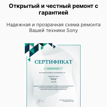
Открытый и честный ремонт с
гарантией
Надежная и прозрачная схема ремонта
Вашей техники Sony