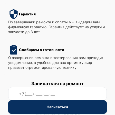
Гарантия
По завершении ремонта и оплаты мы выдадим вам
фирменную гарантию. Гарантия действует на услуги и
запчасти до 3 лет.
Сообщаем о готовности
О завершении ремонта и тестирования вам приходит
уведомление, в удобное для вас время курьер
привезет отремонтированную технику.
Записаться на ремонт
Записаться