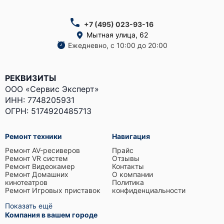
+7 (495) 023-93-16
Мытная улица, 62
Ежедневно, с 10:00 до 20:00
РЕКВИЗИТЫ
ООО «Сервис Эксперт»
ИНН: 7748205931
ОГРН: 5174920485713
Ремонт техники
Навигация
Ремонт AV-ресиверов
Прайс
Ремонт VR систем
Отзывы
Ремонт Видеокамер
Контакты
Ремонт Домашних
О компании
кинотеатров
Политика
Ремонт Игровых приставок
конфиденциальности
Показать ещё
Компания в вашем городе