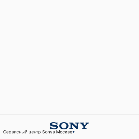
Сервисный центр Sony
в Москве