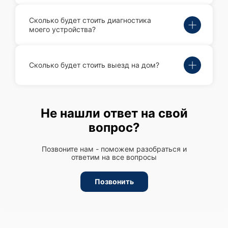
Сколько будет стоить диагностика
моего устройства?
Сколько будет стоить выезд на дом?
Не нашли ответ на свой
вопрос?
Позвоните нам - поможем разобраться и
ответим на все вопросы
Позвонить