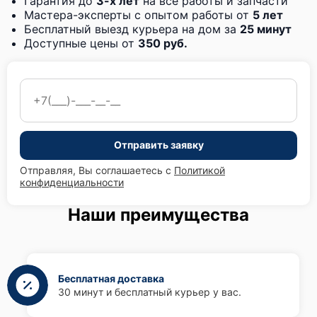
Гарантия до
3-х лет
на все работы и запчасти
Мастера-эксперты с опытом работы от
5 лет
Бесплатный выезд курьера на дом за
25 минут
Доступные цены от
350 руб.
Отправить заявку
Отправляя, Вы соглашаетесь с
Политикой
конфиденциальности
Наши преимущества
Бесплатная доставка
30 минут и бесплатный курьер у вас.