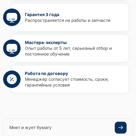
Гарантия 3 года
Распространяется на работы и запчасти
Мастера-эксперты
Опыт работы от 5 лет, серьезный отбор и
постоянное обучение
Работа по договору
Менеджер согласует стоимость, сроки,
гарантийные условия
Мнет и жует бумагу