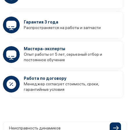
Гарантия 3 года
Распространяется на работы и запчасти
Мастера-эксперты
Опыт работы от 5 лет, серьезный отбор и
постоянное обучение
Работа по договору
Менеджер согласует стоимость, сроки,
гарантийные условия
Неисправность динамиков