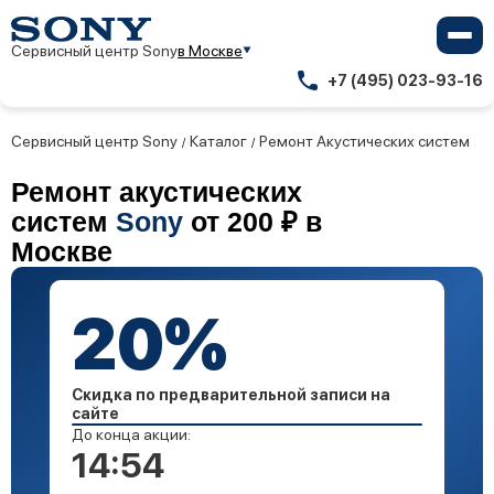
Сервисный центр Sony
в Москве
+7 (495) 023-93-16
Сервисный центр Sony
Каталог
Ремонт Акустических систем
/
/
Ремонт акустических
систем
Sony
от 200 ₽ в
Москве
20%
Скидка по предварительной записи на
сайте
До конца акции:
14:53