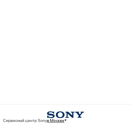
Сервисный центр Sony
в Москве