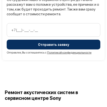
расскажут вам о поломке устройства, ее причинах и о
том, как будет проходить ремонт. Также вам сразу
сообщат о стоимости ремонта.
Отправить заявку
Отправляя, Вы соглашаетесь с
Политикой конфиденциальности
Ремонт акустических систем в
сервисном центре Sony