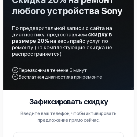
любого устройства Sony
По предварительной записи с сайта на
диагностику, предоставляем
скидку в
размере 20%
на весь прайс услуг по
ремонту (на комплектующие скидка не
распространяется)
Перезвоним в течение 5 минут
Бесплатная диагностика при ремонте
Зафиксировать скидку
Введите ваш телефон, чтобы активировать
предложение прямо сейчас.