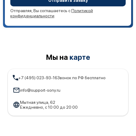
Отправить заявку
информацию о дальнейших этапах.
Отправляя, Вы соглашаетесь с
Политикой
конфиденциальности
Мы на
карте
+7 (495) 023-93-16
Звонок по РФ бесплатно
info@support-sony.ru
Мытная улица, 62
Ежедневно, с 10:00 до 20:00