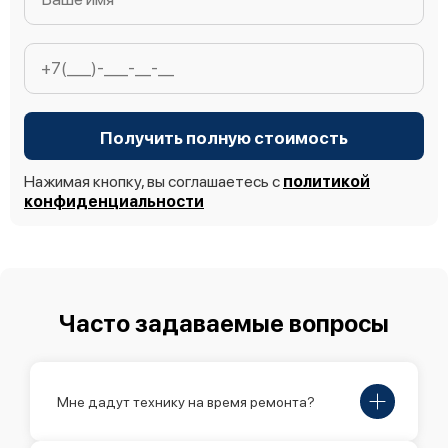
Получить полную стоимость
Нажимая кнопку, вы соглашаетесь с
политикой
конфиденциальности
Часто задаваемые вопросы
Мне дадут технику на время ремонта?