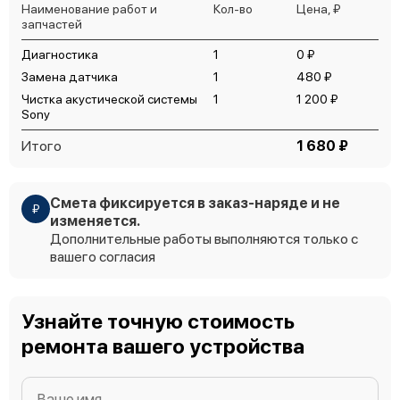
Наименование работ и
Кол-во
Цена, ₽
запчастей
Диагностика
1
0 ₽
Замена датчика
1
480 ₽
Чистка акустической системы
1
1 200 ₽
Sony
Итого
1 680 ₽
Смета фиксируется в заказ-наряде и не
₽
изменяется.
Дополнительные работы выполняются только с
вашего согласия
Узнайте точную стоимость
ремонта вашего устройства