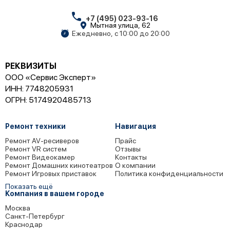
+7 (495) 023-93-16
Мытная улица, 62
Ежедневно, с 10:00 до 20:00
РЕКВИЗИТЫ
ООО «Сервис Эксперт»
ИНН: 7748205931
ОГРН: 5174920485713
Ремонт техники
Навигация
Ремонт AV-ресиверов
Прайс
Ремонт VR систем
Отзывы
Ремонт Видеокамер
Контакты
Ремонт Домашних кинотеатров
О компании
Ремонт Игровых приставок
Политика конфиденциальности
Показать ещё
Компания в вашем городе
Москва
Санкт-Петербург
Краснодар