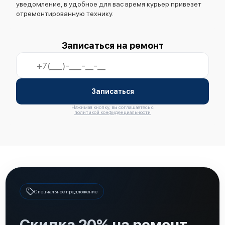
уведомление, в удобное для вас время курьер привезет
отремонтированную технику.
Записаться на ремонт
Записаться
Нажимая кнопку, вы соглашаетесь с
политикой конфиденциальности
Специальное предложение
Скидка 20% на ремонт