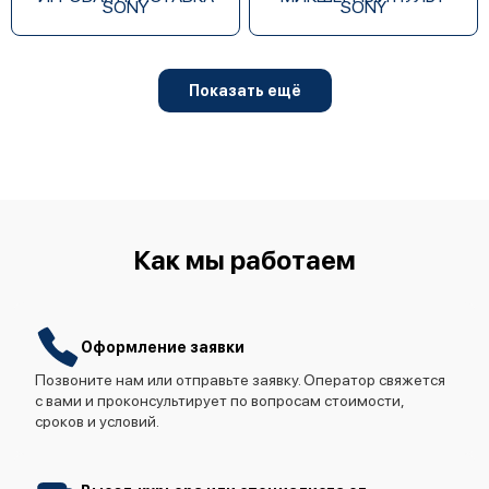
SONY
SONY
Показать ещё
Как мы работаем
Оформление заявки
Позвоните нам или отправьте заявку. Оператор свяжется
с вами и проконсультирует по вопросам стоимости,
сроков и условий.