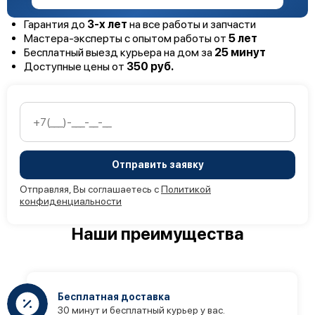
Гарантия до
3-х лет
на все работы и запчасти
Мастера-эксперты с опытом работы от
5 лет
Бесплатный выезд курьера на дом за
25 минут
Доступные цены от
350 руб.
Отправить заявку
Отправляя, Вы соглашаетесь с
Политикой
конфиденциальности
Наши преимущества
Бесплатная доставка
30 минут и бесплатный курьер у вас.