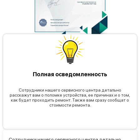
Полная осведомленность
Сотрудники нашего сервисного центра детально
расскажут вам о поломке устройства, ее причинах и о том,
как будет проходить ремонт. Также вам сразу сообщат о
стоимости ремонта.
Сотрудники нашего сервисного центра детально