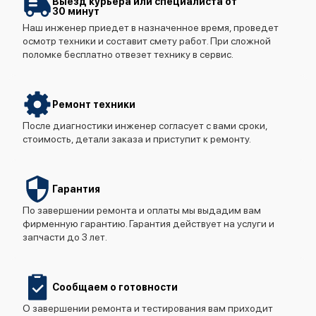
Выезд курьера или специалиста от
30 минут
Наш инженер приедет в назначенное время, проведет
осмотр техники и составит смету работ. При сложной
поломке бесплатно отвезет технику в сервис.
Ремонт техники
После диагностики инженер согласует с вами сроки,
стоимость, детали заказа и приступит к ремонту.
Гарантия
По завершении ремонта и оплаты мы выдадим вам
фирменную гарантию. Гарантия действует на услуги и
запчасти до 3 лет.
Сообщаем о готовности
О завершении ремонта и тестирования вам приходит