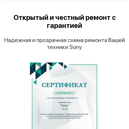
Открытый и честный ремонт с
гарантией
Надежная и прозрачная схема ремонта Вашей
техники Sony