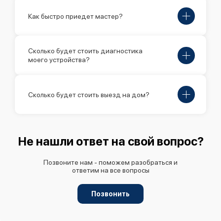
Как быстро приедет мастер?
Сколько будет стоить диагностика
моего устройства?
Сколько будет стоить выезд на дом?
Не нашли ответ на свой вопрос?
Позвоните нам - поможем разобраться и
ответим на все вопросы
Позвонить