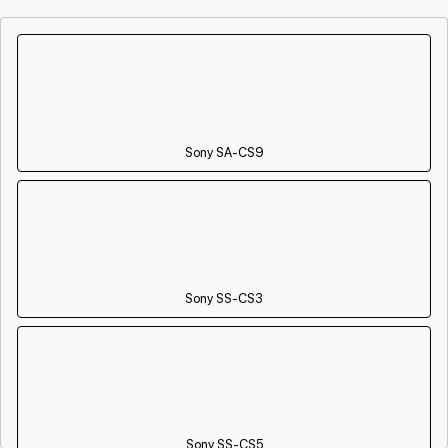
Sony SA-CS9
Sony SS-CS3
Sony SS-CS5