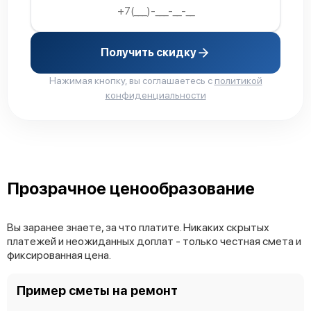
Получить скидку
Нажимая кнопку, вы соглашаетесь с
политикой
конфиденциальности
Прозрачное ценообразование
Вы заранее знаете, за что платите. Никаких скрытых
платежей и неожиданных доплат - только честная смета и
фиксированная цена.
Пример сметы на ремонт