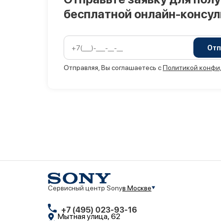
бесплатной онлайн-консу
Отп
Отправляя, Вы соглашаетесь с
Политикой конфи
Сервисный центр Sony
в Москве
+7 (495) 023-93-16
Мытная улица, 62