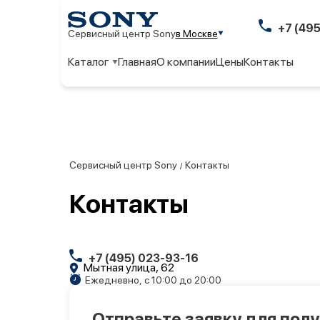
+7 (49
Сервисный центр Sony
в Москве
Каталог
Главная
О компании
Цены
Контакты
Сервисный центр Sony
Контакты
/
Контакты
+7 (495) 023-93-16
Мытная улица, 62
Ежедневно, с 10:00 до 20:00
Отправьте заявку для пол