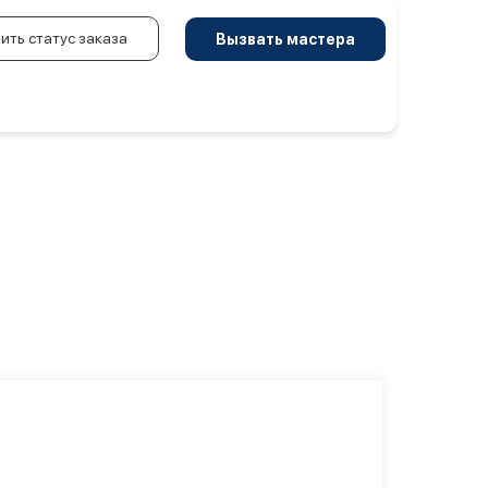
ить статус заказа
Вызвать мастера